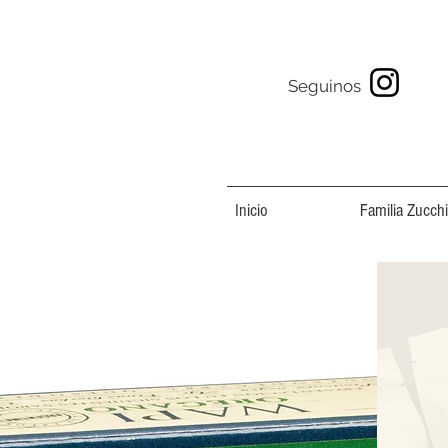
Seguinos
Inicio
Familia Zucchi