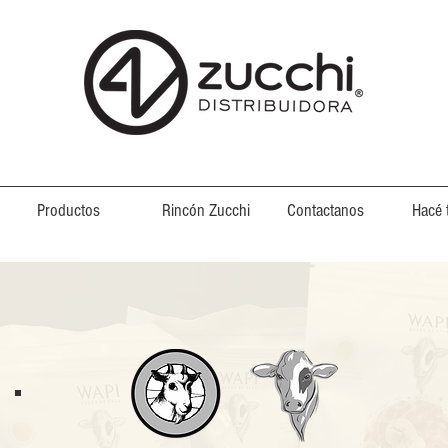
Productos
Rincón Zucchi
Contactanos
Hacé 