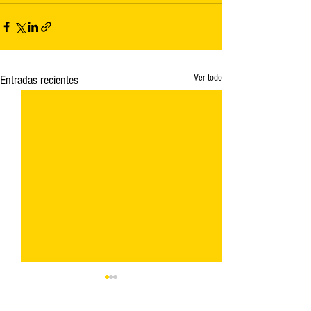
Ver todo
Entradas recientes