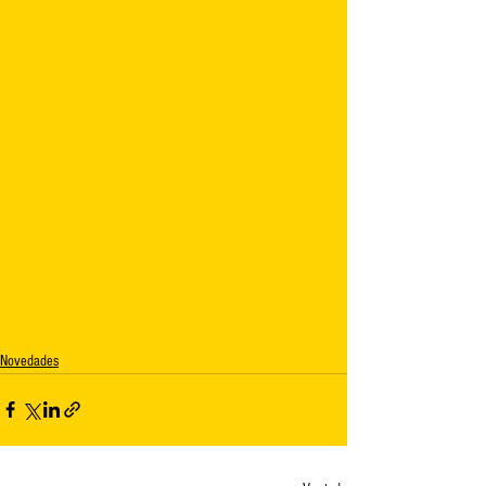
Novedades