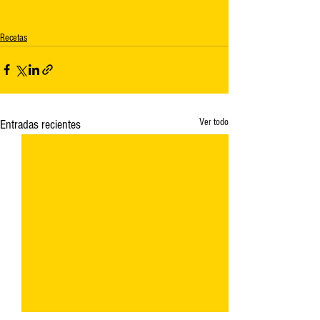
Recetas
Ver todo
Entradas recientes