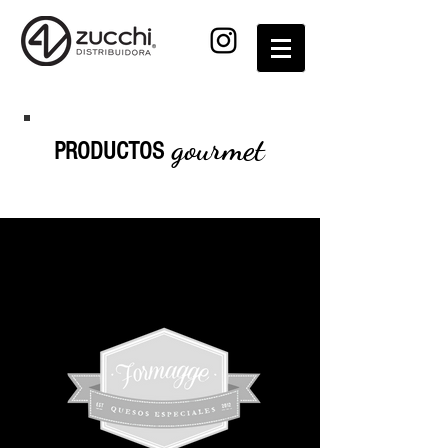
gourmet
PRODUCTOS