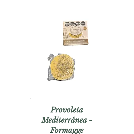
Provoleta
Mediterránea -
Formagge