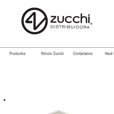
Productos
Rincón Zucchi
Contactanos
Hacé 