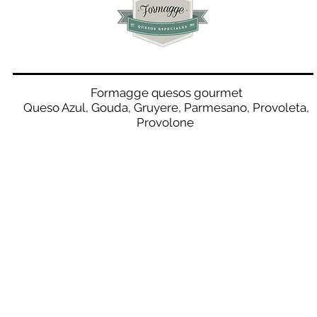
Formagge quesos gourmet
Queso Azul, Gouda, Gruyere, Parmesano, Provoleta,
Provolone