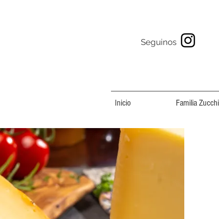
Seguinos
Inicio
Familia Zucchi