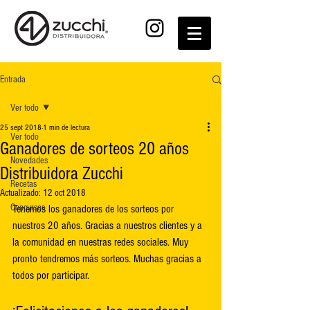
Entrada
Ver todo
25 sept 2018
1 min de lectura
Ver todo
Ganadores de sorteos 20 años
Novedades
Distribuidora Zucchi
Recetas
Actualizado:
12 oct 2018
Concursos
Tenemos los ganadores de los sorteos por 
nuestros 20 años. Gracias a nuestros clientes y a 
la comunidad en nuestras redes sociales. Muy 
pronto tendremos más sorteos. Muchas gracias a 
todos por participar. 