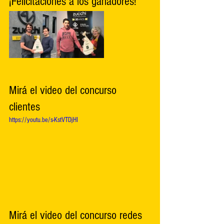
¡Felicitaciones a los ganadores!
Mirá el video del concurso 
clientes 
https://youtu.be/s-KstVTDjHI
Mirá el video del concurso redes 