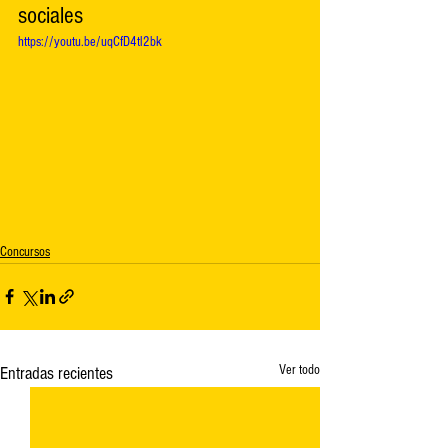
sociales 
https://youtu.be/uqCfD4tl2bk
Concursos
Ver todo
Entradas recientes