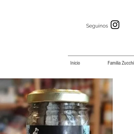
Seguinos
Inicio
Familia Zucchi