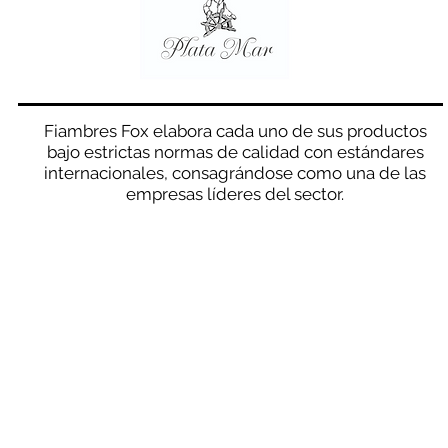
Fiambres Fox elabora cada uno de sus productos
bajo estrictas normas de calidad con estándares
internacionales, consagrándose como una de las
empresas líderes del sector.