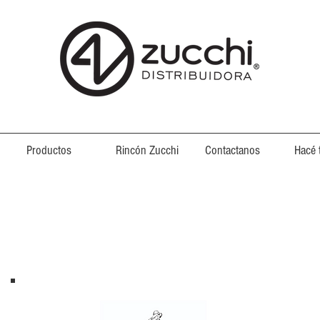
Productos
Rincón Zucchi
Contactanos
Hacé 