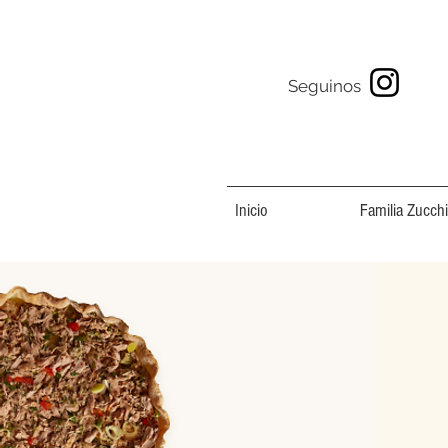
Seguinos
Inicio
Familia Zucchi