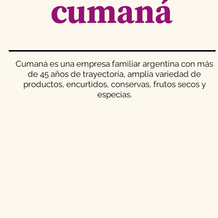
​Cumaná es una empresa familiar argentina con más
de 45 años de trayectoria, amplia variedad de
productos, encurtidos, conservas, frutos secos y
especias.