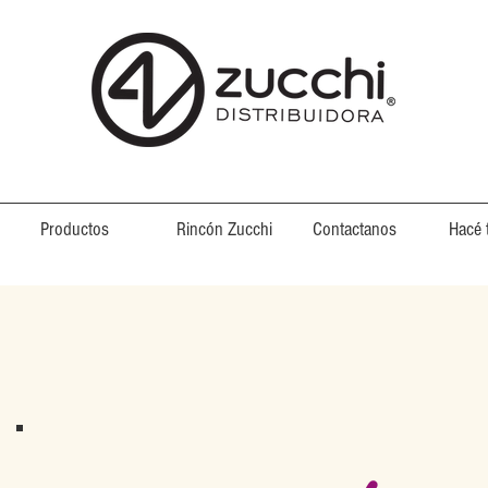
Productos
Rincón Zucchi
Contactanos
Hacé 