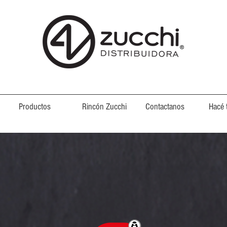
Productos
Rincón Zucchi
Contactanos
Hacé 