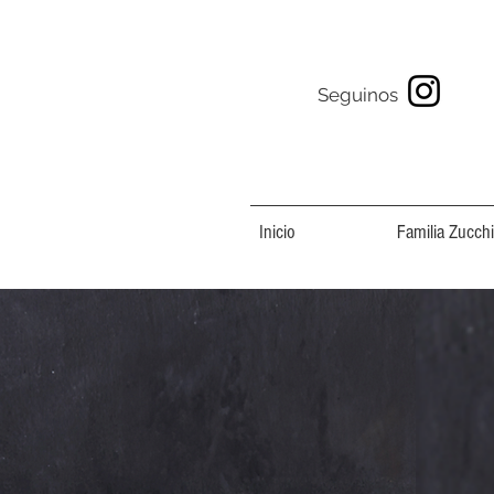
Seguinos
Inicio
Familia Zucchi