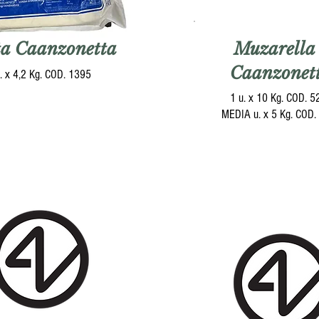
ta Caanzonetta
Muzarella 
Caanzonet
. x 4,2 Kg. COD. 1395
1 u. x 10 Kg. COD. 
MEDIA u. x 5 Kg. COD.