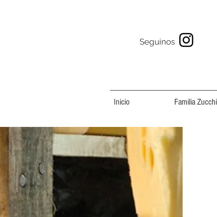
Seguinos
Inicio
Familia Zucchi