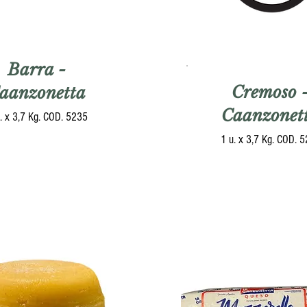
Barra -
Cremoso 
aanzonetta
Caanzonet
. x 3,7 Kg. COD. 5235
1 u. x 3,7 Kg. COD. 