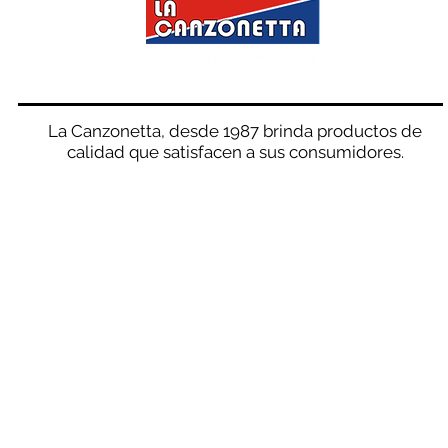
La Canzonetta, desde 1987 brinda productos de
calidad que satisfacen a sus consumidores.