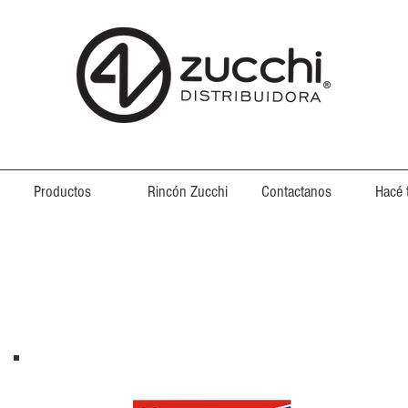
Productos
Rincón Zucchi
Contactanos
Hacé 